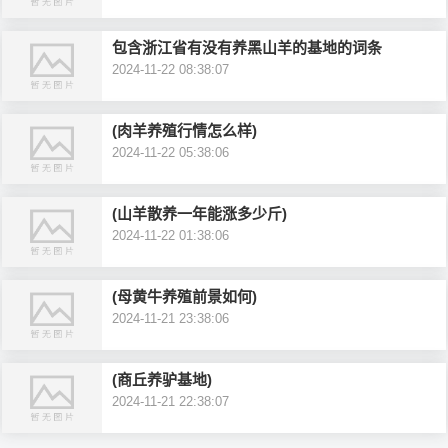
包含浙江省有没有养黑山羊的基地的词条
2024-11-22 08:38:07
(肉羊养殖行情怎么样)
2024-11-22 05:38:06
(山羊散养一年能涨多少斤)
2024-11-22 01:38:06
(母黄牛养殖前景如何)
2024-11-21 23:38:06
(商丘养驴基地)
2024-11-21 22:38:07