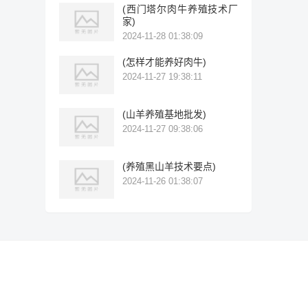
(西门塔尔肉牛养殖技术厂
家)
2024-11-28 01:38:09
(怎样才能养好肉牛)
2024-11-27 19:38:11
(山羊养殖基地批发)
2024-11-27 09:38:06
(养殖黑山羊技术要点)
2024-11-26 01:38:07