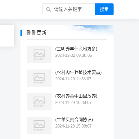
搜索
刚刚更新
(三明养羊什么地方多)
2024-12-02 09:38:06
(农村肉牛养殖技术要点)
2024-11-29 11:38:07
(农村养黄牛山里放养)
2024-11-29 10:38:07
(牛羊买卖合同协议)
2024-11-28 15:38:07