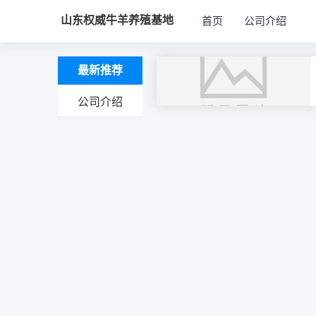
山东权威牛羊养殖基地
首页
公司介绍
最新推荐
公司介绍
文
章
导
航