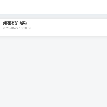
(哪里有驴肉买)
2024-10-29 10:38:06