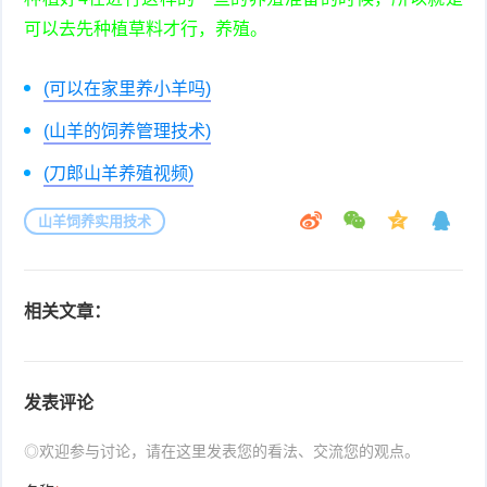
可以去先种植草料才行，养殖。
(可以在家里养小羊吗)
(山羊的饲养管理技术)
(刀郎山羊养殖视频)
山羊饲养实用技术
相关文章：
发表评论
◎欢迎参与讨论，请在这里发表您的看法、交流您的观点。