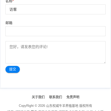
名称
*
邮箱
文
章
关于我们
联系我们
免责声明
导
航
CopyRight ©
2026
山东权威牛羊养殖基地
版权所有