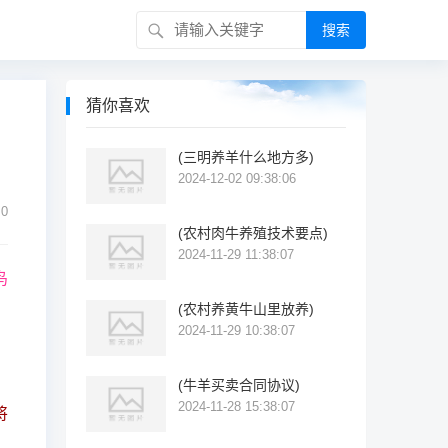
搜索
猜你喜欢
(三明养羊什么地方多)
2024-12-02 09:38:06
0
(农村肉牛养殖技术要点)
2024-11-29 11:38:07
鸟
(农村养黄牛山里放养)
2024-11-29 10:38:07
(牛羊买卖合同协议)
2024-11-28 15:38:07
将