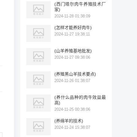
(西门塔尔肉牛养殖技术厂
家)
2024-11-28 01:38:09
(怎样才能养好肉牛)
2024-11-27 19:38:11
(山羊养殖基地批发)
2024-11-27 09:38:06
(养殖黑山羊技术要点)
2024-11-26 01:38:07
(养什么品种的肉牛效益最
高)
2024-11-25 00:38:06
(养绵羊的技术)
2024-11-24 15:38:07