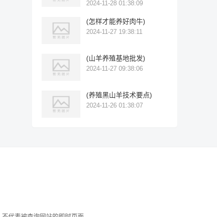
2024-11-28 01:38:09
(怎样才能养好肉牛)
2024-11-27 19:38:11
(山羊养殖基地批发)
2024-11-27 09:38:06
(养殖黑山羊技术要点)
2024-11-26 01:38:07
索引，不代表被查询网站的即时页面。