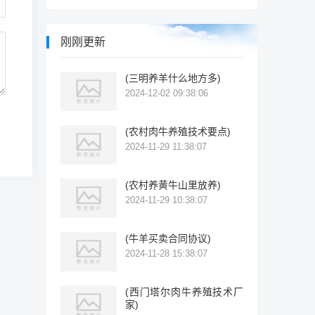
刚刚更新
(三明养羊什么地方多)
2024-12-02 09:38:06
(农村肉牛养殖技术要点)
2024-11-29 11:38:07
(农村养黄牛山里放养)
2024-11-29 10:38:07
(牛羊买卖合同协议)
2024-11-28 15:38:07
(西门塔尔肉牛养殖技术厂
家)